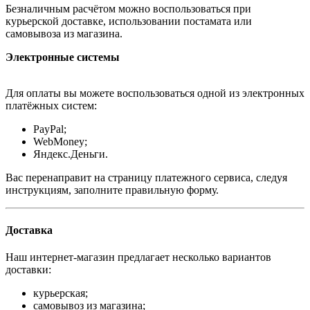
Безналичным расчётом можно воспользоваться при
курьерской доставке, использовании постамата или
самовывоза из магазина.
Электронные системы
Для оплаты вы можете воспользоваться одной из электронных
платёжных систем:
PayPal;
WebMoney;
Яндекс.Деньги.
Вас перенаправит на страницу платежного сервиса, следуя
инструкциям, заполните правильную форму.
Доставка
Наш интернет-магазин предлагает несколько вариантов
доставки:
курьерская;
самовывоз из магазина;