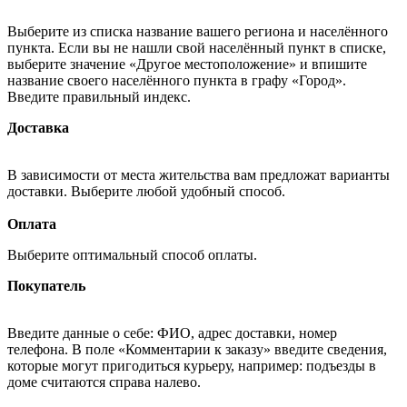
Выберите из списка название вашего региона и населённого
пункта. Если вы не нашли свой населённый пункт в списке,
выберите значение «Другое местоположение» и впишите
название своего населённого пункта в графу «Город».
Введите правильный индекс.
Доставка
В зависимости от места жительства вам предложат варианты
доставки. Выберите любой удобный способ.
Оплата
Выберите оптимальный способ оплаты.
Покупатель
Введите данные о себе: ФИО, адрес доставки, номер
телефона. В поле «Комментарии к заказу» введите сведения,
которые могут пригодиться курьеру, например: подъезды в
доме считаются справа налево.