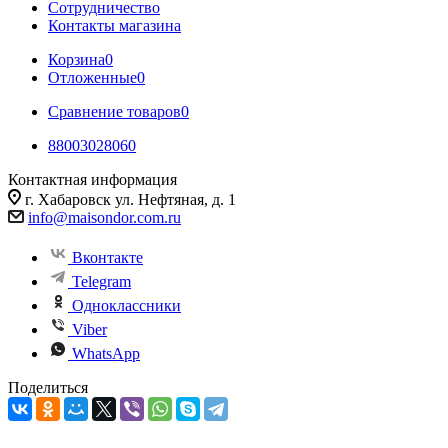
Сотрудничество
Контакты магазина
Корзина
0
Отложенные
0
Сравнение товаров
0
88003028060
Контактная информация
г. Хабаровск ул. Нефтяная, д. 1
info@maisondor.com.ru
Вконтакте
Telegram
Одноклассники
Viber
WhatsApp
Поделиться