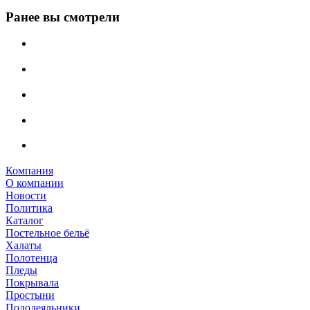
Ранее вы смотрели
Компания
О компании
Новости
Политика
Каталог
Постельное бельё
Халаты
Полотенца
Пледы
Покрывала
Простыни
Пододеяльники