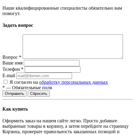
Наши квалифицированные специалисты обязательно вам
помогут.
Задать вопрос
Вопрос
*
Ваше имя
Телефон
*
E-mail
Я согласен на
обработку персональных данных
*
—
Обязательные поля
Отправить
Сбросить
Как купить
Оформить заказ на нашем сайте легко. Просто добавьте
выбранные товары в корзину, а затем перейдите на страницу
Корзина, проверьте правильность заказанных позиций и