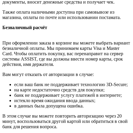
документы, вносит денежные средства и получает чек.
Также оплата наличными доступна при самовывозе из
магазина, оплаты по почте или использовании постамата.
Безналичный расчёт
При оформлении заказа в корзине вы можете выбрать вариант
безналичной оплаты. Мы принимаем карты Visa и Master
Card. Чтобы оплатить покупку, вас перенаправит на сервер
системы ASSIST, где вы должны ввести номер карты, срок
действия, имя держателя.
Вам могут отказать от авторизации в случае:
если ваш банк не поддерживает технологию 3D-Secure;
на карте недостаточно средств для покупки;
банк не поддерживает услугу платежей в интернете;
истекло время ожидания ввода данных;
в данных была допущена ошибка.
В этом случае вы можете повторить авторизацию через 20
минут, воспользоваться другой картой или обратиться в свой
банк для решения вопроса.