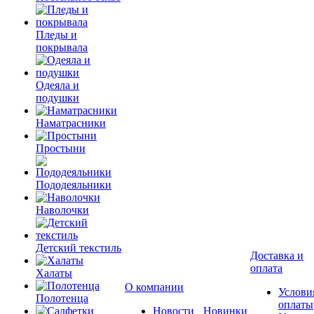
Пледы и
покрывала
Одеяла и
подушки
Наматрасники
Простыни
Пододеяльники
Наволочки
Детский текстиль
Доставка и
оплата
Халаты
О компании
Услови
Полотенца
оплаты
Новости
Новинки