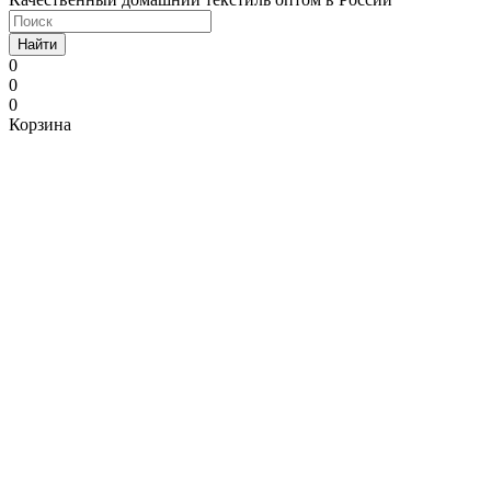
Найти
0
0
0
Корзина