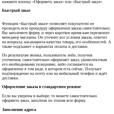
нажмите кнопку «Оформить заказ» или «Быстрый заказ».
Быстрый заказ
Функция «Быстрый заказ» позволяет покупателю не
проходить всю процедуру оформления заказа самостоятельно.
Вы заполняете форму, и через короткое время вам перезвонит
менеджер магазина. Он уточнит все условия заказа, ответит
на вопросы, касающиеся качества товара, его особенностей. А
также подскажет о вариантах оплаты и доставки.
По результатам звонка, пользователь либо, получив
уточнения, самостоятельно оформляет заказ, укомплектовав
его необходимыми позициями, либо соглашается на
оформление в том виде, в котором есть сейчас. Получает
подтверждение на почту или на мобильный телефон и ждёт
доставки.
Оформление заказа в стандартном режиме
Если вы уверены в выборе, то можете самостоятельно
оформить заказ, заполнив по этапам всю форму.
Заполнение адреса