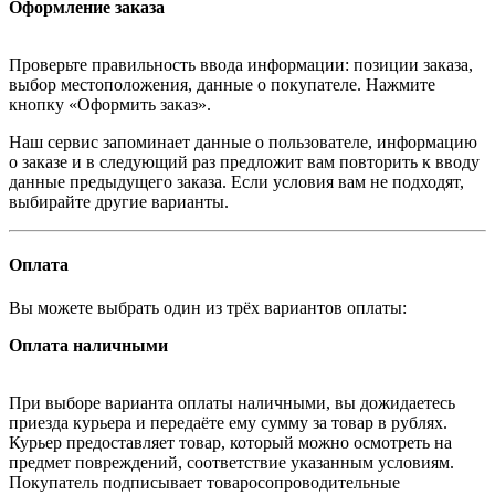
Оформление заказа
Проверьте правильность ввода информации: позиции заказа,
выбор местоположения, данные о покупателе. Нажмите
кнопку «Оформить заказ».
Наш сервис запоминает данные о пользователе, информацию
о заказе и в следующий раз предложит вам повторить к вводу
данные предыдущего заказа. Если условия вам не подходят,
выбирайте другие варианты.
Оплата
Вы можете выбрать один из трёх вариантов оплаты:
Оплата наличными
При выборе варианта оплаты наличными, вы дожидаетесь
приезда курьера и передаёте ему сумму за товар в рублях.
Курьер предоставляет товар, который можно осмотреть на
предмет повреждений, соответствие указанным условиям.
Покупатель подписывает товаросопроводительные