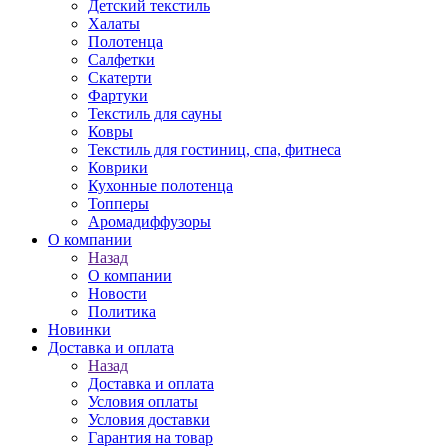
Детский текстиль
Халаты
Полотенца
Салфетки
Скатерти
Фартуки
Текстиль для сауны
Ковры
Текстиль для гостиниц, спа, фитнеса
Коврики
Кухонные полотенца
Топперы
Аромадиффузоры
О компании
Назад
О компании
Новости
Политика
Новинки
Доставка и оплата
Назад
Доставка и оплата
Условия оплаты
Условия доставки
Гарантия на товар