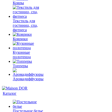
Ковры
Текстиль для
гостиниц, спа,
фитнеса
Коврики
Кухонные
полотенца
Топперы
Аромадиффузоры
Каталог
Постельное белье