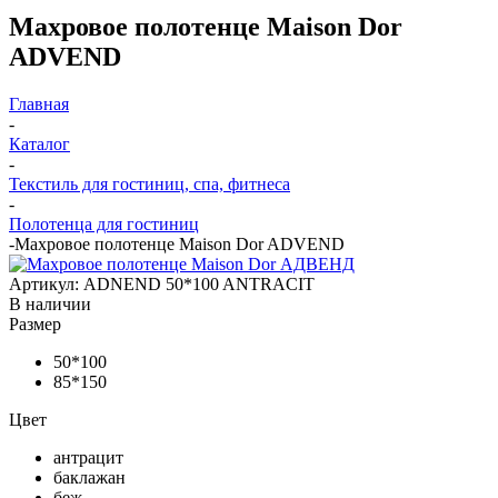
Махровое полотенце Maison Dor
ADVEND
Главная
-
Каталог
-
Текстиль для гостиниц, спа, фитнеса
-
Полотенца для гостиниц
-
Махровое полотенце Maison Dor ADVEND
Артикул:
ADNEND 50*100 ANTRACIT
В наличии
Размер
50*100
85*150
Цвет
антрацит
баклажан
беж