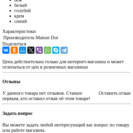
белый
голубой
крем
синий
Характеристики
Производитель
Maison Dor
Поделиться
Цена действительна только для интернет-магазина и может
отличаться от цен в розничных магазинах
Отзывы
У данного товара нет отзывов. Станьте
Оставить отзыв
первым, кто оставил отзыв об этом товаре!
Задать вопрос
Вы можете задать любой интересующий вас вопрос по товару
или работе магазина.