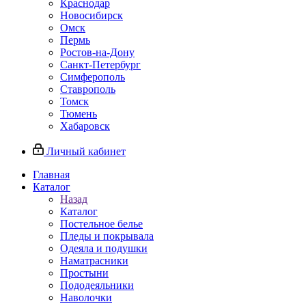
Краснодар
Новосибирск
Омск
Пермь
Ростов-на-Дону
Санкт-Петербург
Симферополь
Ставрополь
Томск
Тюмень
Хабаровск
Личный кабинет
Главная
Каталог
Назад
Каталог
Постельное белье
Пледы и покрывала
Одеяла и подушки
Наматрасники
Простыни
Пододеяльники
Наволочки