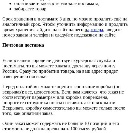
оплачиваете заказ в терминале постамата;
забираете товар.
Срок хранения в постамате 3 дня, но можно продлить ещё на
аналогичный срок. Чтобы уточнить информацию и продлить
время хранения зайдите на сайт нашего
партнера
, введите
номер заказа и телефон и следуйте подсказкам на сайте.
Почтовая доставка
Если в вашем городе не действует курьерская служба и
постаматы, то вы можете заказать доставку через почту
России. Сразу по прибытии товара, на ваш адрес придет
извещение о посылке.
Перед оплатой вы можете оценить состояние коробки (не
вскрывая): вес, целостность. Если вам кажется, что заказ не
соответствует параметрам или коробка повреждена,
попросите сотрудника почты составить акт о вскрытии.
Вскрывать коробку самостоятельно вы можете только после
того, как оплатили заказ.
Один заказ может содержать не больше 10 позиций и его
стоимость не должна превышать 100 тысяч рублей.