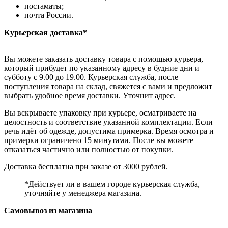
постаматы;
почта России.
Курьерская доставка*
Вы можете заказать доставку товара с помощью курьера,
который прибудет по указанному адресу в будние дни и
субботу с 9.00 до 19.00. Курьерская служба, после
поступления товара на склад, свяжется с вами и предложит
выбрать удобное время доставки. Уточнит адрес.
Вы вскрываете упаковку при курьере, осматриваете на
целостность и соответствие указанной комплектации. Если
речь идёт об одежде, допустима примерка. Время осмотра и
примерки ограничено 15 минутами. После вы можете
отказаться частично или полностью от покупки.
Доставка бесплатна при заказе от 3000 рублей.
*Действует ли в вашем городе курьерская служба,
уточняйте у менеджера магазина.
Самовывоз из магазина