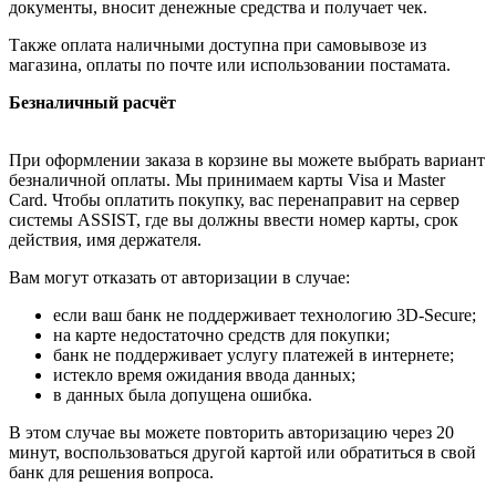
документы, вносит денежные средства и получает чек.
Также оплата наличными доступна при самовывозе из
магазина, оплаты по почте или использовании постамата.
Безналичный расчёт
При оформлении заказа в корзине вы можете выбрать вариант
безналичной оплаты. Мы принимаем карты Visa и Master
Card. Чтобы оплатить покупку, вас перенаправит на сервер
системы ASSIST, где вы должны ввести номер карты, срок
действия, имя держателя.
Вам могут отказать от авторизации в случае:
если ваш банк не поддерживает технологию 3D-Secure;
на карте недостаточно средств для покупки;
банк не поддерживает услугу платежей в интернете;
истекло время ожидания ввода данных;
в данных была допущена ошибка.
В этом случае вы можете повторить авторизацию через 20
минут, воспользоваться другой картой или обратиться в свой
банк для решения вопроса.