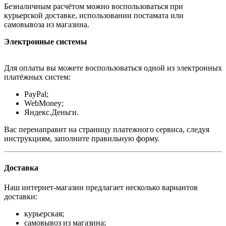
Безналичным расчётом можно воспользоваться при
курьерской доставке, использовании постамата или
самовывоза из магазина.
Электронные системы
Для оплаты вы можете воспользоваться одной из электронных
платёжных систем:
PayPal;
WebMoney;
Яндекс.Деньги.
Вас перенаправит на страницу платежного сервиса, следуя
инструкциям, заполните правильную форму.
Доставка
Наш интернет-магазин предлагает несколько вариантов
доставки:
курьерская;
самовывоз из магазина;