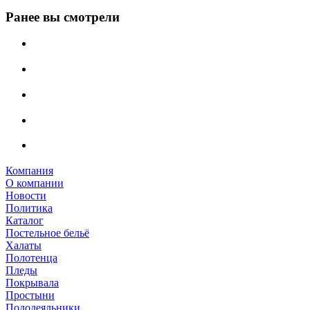
Ранее вы смотрели
Компания
О компании
Новости
Политика
Каталог
Постельное бельё
Халаты
Полотенца
Пледы
Покрывала
Простыни
Пододеяльники