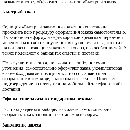
нажмите кнопку «Оформить заказ» или «Быстрый заказ».
Быстрый заказ
Функция «Быстрый заказ» позволяет покупателю не
проходить всю процедуру оформления заказа самостоятельно.
Вы заполняете форму, и через короткое время вам перезвонит
менеджер магазина. Он уточнит все условия заказа, ответит
на вопросы, касающиеся качества товара, его особенностей. А
также подскажет о вариантах оплаты и доставки.
По результатам звонка, пользователь либо, получив
уточнения, самостоятельно оформляет заказ, укомплектовав
его необходимыми позициями, либо соглашается на
оформление в том виде, в котором есть сейчас. Получает
подтверждение на почту или на мобильный телефон и ждёт
доставки.
Оформление заказа в стандартном режиме
Если вы уверены в выборе, то можете самостоятельно
оформить заказ, заполнив по этапам всю форму.
Заполнение адреса