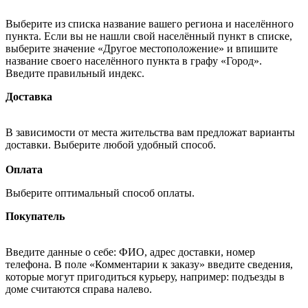
Выберите из списка название вашего региона и населённого
пункта. Если вы не нашли свой населённый пункт в списке,
выберите значение «Другое местоположение» и впишите
название своего населённого пункта в графу «Город».
Введите правильный индекс.
Доставка
В зависимости от места жительства вам предложат варианты
доставки. Выберите любой удобный способ.
Оплата
Выберите оптимальный способ оплаты.
Покупатель
Введите данные о себе: ФИО, адрес доставки, номер
телефона. В поле «Комментарии к заказу» введите сведения,
которые могут пригодиться курьеру, например: подъезды в
доме считаются справа налево.