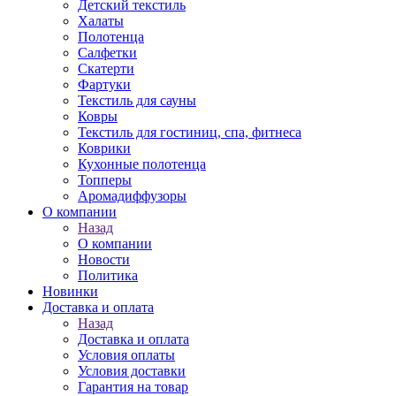
Детский текстиль
Халаты
Полотенца
Салфетки
Скатерти
Фартуки
Текстиль для сауны
Ковры
Текстиль для гостиниц, спа, фитнеса
Коврики
Кухонные полотенца
Топперы
Аромадиффузоры
О компании
Назад
О компании
Новости
Политика
Новинки
Доставка и оплата
Назад
Доставка и оплата
Условия оплаты
Условия доставки
Гарантия на товар