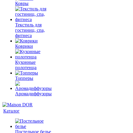
Ковры
Текстиль для
гостиниц, спа,
фитнеса
Коврики
Кухонные
полотенца
Топперы
Аромадиффузоры
Каталог
Постельное белье