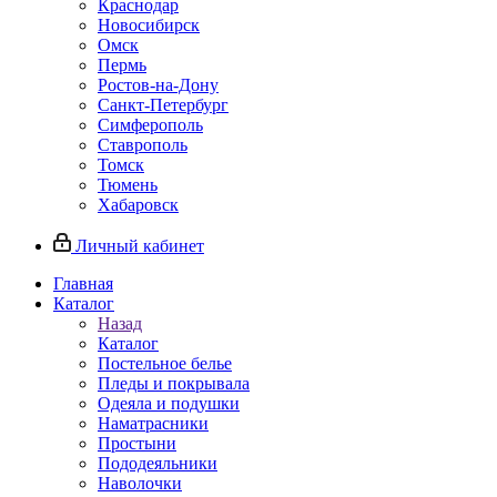
Краснодар
Новосибирск
Омск
Пермь
Ростов-на-Дону
Санкт-Петербург
Симферополь
Ставрополь
Томск
Тюмень
Хабаровск
Личный кабинет
Главная
Каталог
Назад
Каталог
Постельное белье
Пледы и покрывала
Одеяла и подушки
Наматрасники
Простыни
Пододеяльники
Наволочки