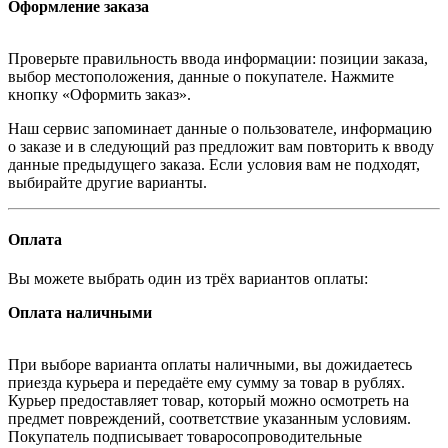
Оформление заказа
Проверьте правильность ввода информации: позиции заказа,
выбор местоположения, данные о покупателе. Нажмите
кнопку «Оформить заказ».
Наш сервис запоминает данные о пользователе, информацию
о заказе и в следующий раз предложит вам повторить к вводу
данные предыдущего заказа. Если условия вам не подходят,
выбирайте другие варианты.
Оплата
Вы можете выбрать один из трёх вариантов оплаты:
Оплата наличными
При выборе варианта оплаты наличными, вы дожидаетесь
приезда курьера и передаёте ему сумму за товар в рублях.
Курьер предоставляет товар, который можно осмотреть на
предмет повреждений, соответствие указанным условиям.
Покупатель подписывает товаросопроводительные