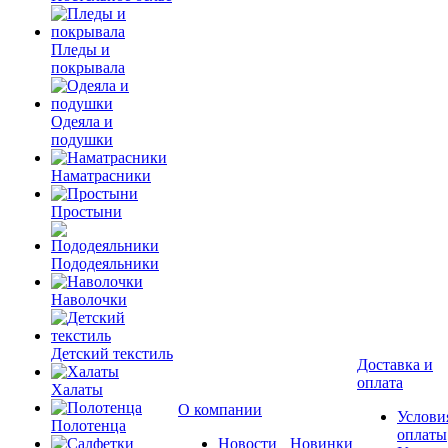
Пледы и
покрывала
Одеяла и
подушки
Наматрасники
Простыни
Пододеяльники
Наволочки
Детский текстиль
Доставка и
оплата
Халаты
О компании
Услови
Полотенца
оплаты
Новости
Новинки