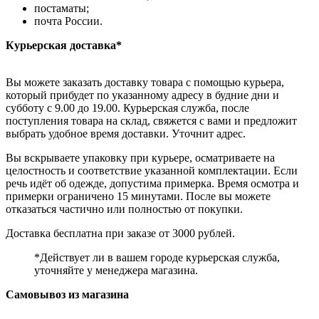
постаматы;
почта России.
Курьерская доставка*
Вы можете заказать доставку товара с помощью курьера,
который прибудет по указанному адресу в будние дни и
субботу с 9.00 до 19.00. Курьерская служба, после
поступления товара на склад, свяжется с вами и предложит
выбрать удобное время доставки. Уточнит адрес.
Вы вскрываете упаковку при курьере, осматриваете на
целостность и соответствие указанной комплектации. Если
речь идёт об одежде, допустима примерка. Время осмотра и
примерки ограничено 15 минутами. После вы можете
отказаться частично или полностью от покупки.
Доставка бесплатна при заказе от 3000 рублей.
*Действует ли в вашем городе курьерская служба,
уточняйте у менеджера магазина.
Самовывоз из магазина