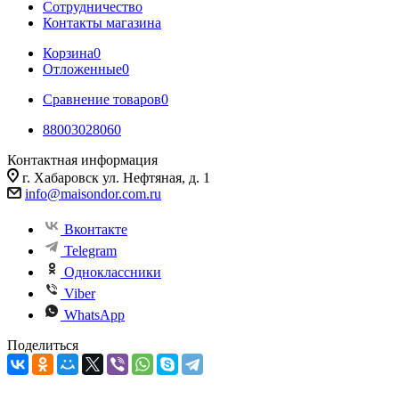
Сотрудничество
Контакты магазина
Корзина
0
Отложенные
0
Сравнение товаров
0
88003028060
Контактная информация
г. Хабаровск ул. Нефтяная, д. 1
info@maisondor.com.ru
Вконтакте
Telegram
Одноклассники
Viber
WhatsApp
Поделиться