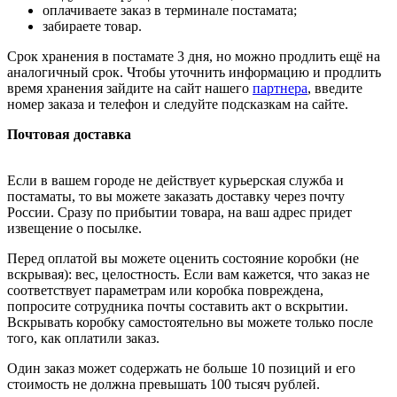
оплачиваете заказ в терминале постамата;
забираете товар.
Срок хранения в постамате 3 дня, но можно продлить ещё на
аналогичный срок. Чтобы уточнить информацию и продлить
время хранения зайдите на сайт нашего
партнера
, введите
номер заказа и телефон и следуйте подсказкам на сайте.
Почтовая доставка
Если в вашем городе не действует курьерская служба и
постаматы, то вы можете заказать доставку через почту
России. Сразу по прибытии товара, на ваш адрес придет
извещение о посылке.
Перед оплатой вы можете оценить состояние коробки (не
вскрывая): вес, целостность. Если вам кажется, что заказ не
соответствует параметрам или коробка повреждена,
попросите сотрудника почты составить акт о вскрытии.
Вскрывать коробку самостоятельно вы можете только после
того, как оплатили заказ.
Один заказ может содержать не больше 10 позиций и его
стоимость не должна превышать 100 тысяч рублей.