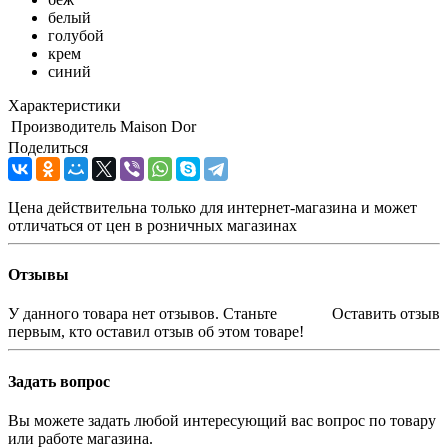
белый
голубой
крем
синий
Характеристики
Производитель
Maison Dor
Поделиться
Цена действительна только для интернет-магазина и может
отличаться от цен в розничных магазинах
Отзывы
У данного товара нет отзывов. Станьте
Оставить отзыв
первым, кто оставил отзыв об этом товаре!
Задать вопрос
Вы можете задать любой интересующий вас вопрос по товару
или работе магазина.