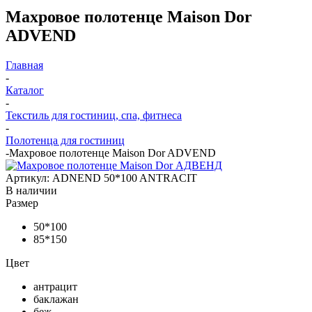
Махровое полотенце Maison Dor
ADVEND
Главная
-
Каталог
-
Текстиль для гостиниц, спа, фитнеса
-
Полотенца для гостиниц
-
Махровое полотенце Maison Dor ADVEND
Артикул:
ADNEND 50*100 ANTRACIT
В наличии
Размер
50*100
85*150
Цвет
антрацит
баклажан
беж