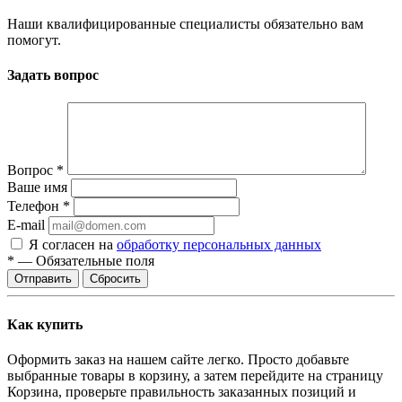
Наши квалифицированные специалисты обязательно вам
помогут.
Задать вопрос
Вопрос
*
Ваше имя
Телефон
*
E-mail
Я согласен на
обработку персональных данных
*
—
Обязательные поля
Отправить
Сбросить
Как купить
Оформить заказ на нашем сайте легко. Просто добавьте
выбранные товары в корзину, а затем перейдите на страницу
Корзина, проверьте правильность заказанных позиций и