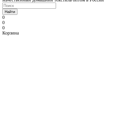
Найти
0
0
0
Корзина